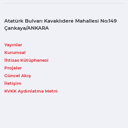
Atatürk Bulvarı Kavaklıdere Mahallesi No:149
Çankaya/ANKARA
Yayınlar
Kurumsal
İhtisas Kütüphanesi
Projeler
Güncel Akış
İletişim
KVKK Aydınlatma Metni