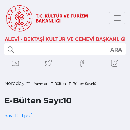
ALEVİ - BEKTAŞİ KÜLTÜR VE CEMEVİ BAŞKANLIĞI
ARA
Neredeyim :
Yayınlar
E-Bülten
E-Bülten Sayı:10
E-Bülten Sayı:10
Sayı 10-1.pdf