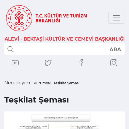
ALEVİ - BEKTAŞİ KÜLTÜR VE CEMEVİ BAŞKANLIĞI
ARA
Neredeyim :
Kurumsal
Teşkilat Şeması
Teşkilat Şeması