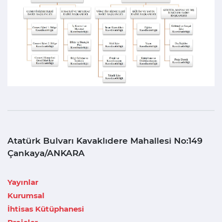
Atatürk Bulvarı Kavaklıdere Mahallesi No:149
Çankaya/ANKARA
Yayınlar
Kurumsal
İhtisas Kütüphanesi