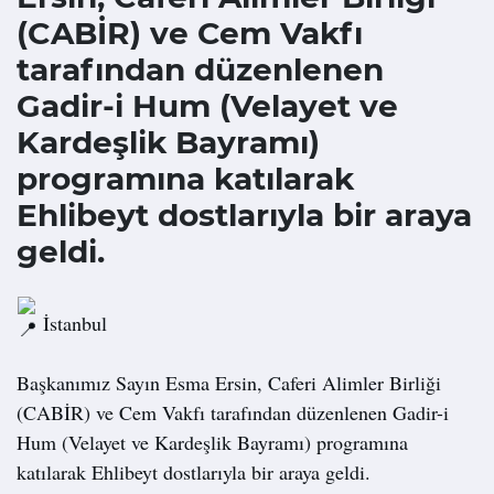
(CABİR) ve Cem Vakfı
tarafından düzenlenen
Gadir-i Hum (Velayet ve
Kardeşlik Bayramı)
programına katılarak
Ehlibeyt dostlarıyla bir araya
geldi.
İstanbul
Başkanımız Sayın Esma Ersin, Caferi Alimler Birliği 
(CABİR) ve Cem Vakfı tarafından düzenlenen Gadir-i 
Hum (Velayet ve Kardeşlik Bayramı) programına 
katılarak Ehlibeyt dostlarıyla bir araya geldi.