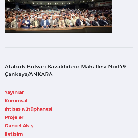
Atatürk Bulvarı Kavaklıdere Mahallesi No:149
Çankaya/ANKARA
Yayınlar
Kurumsal
İhtisas Kütüphanesi
Projeler
Güncel Akış
İletişim