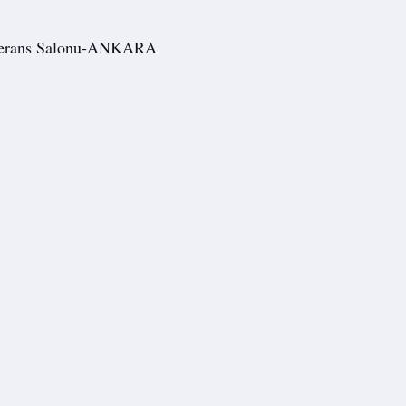
onferans Salonu-ANKARA