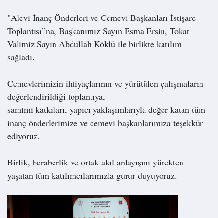
"Alevi İnanç Önderleri ve Cemevi Başkanları İstişare
Toplantısı”na, Başkanımız Sayın Esma Ersin, Tokat
Valimiz Sayın Abdullah Köklü ile birlikte katılım
sağladı.
Cemevlerimizin ihtiyaçlarının ve yürütülen çalışmaların
değerlendirildiği toplantıya,
samimi katkıları, yapıcı yaklaşımlarıyla değer katan tüm
inanç önderlerimize ve cemevi başkanlarımıza teşekkür
ediyoruz.
Birlik, beraberlik ve ortak akıl anlayışını yürekten
yaşatan tüm katılımcılarımızla gurur duyuyoruz.