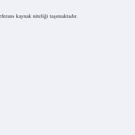
eferans kaynak niteliği taşımaktadır.