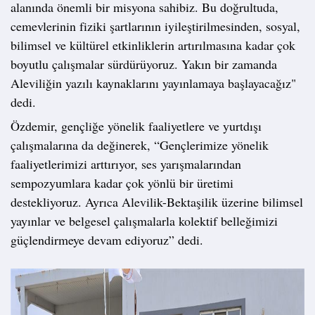
alanında önemli bir misyona sahibiz. Bu doğrultuda,
cemevlerinin fiziki şartlarının iyileştirilmesinden, sosyal,
bilimsel ve kültürel etkinliklerin artırılmasına kadar çok
boyutlu çalışmalar sürdürüyoruz. Yakın bir zamanda
Aleviliğin yazılı kaynaklarını yayınlamaya başlayacağız"
dedi.
Özdemir, gençliğe yönelik faaliyetlere ve yurtdışı
çalışmalarına da değinerek, “Gençlerimize yönelik
faaliyetlerimizi arttırıyor, ses yarışmalarından
sempozyumlara kadar çok yönlü bir üretimi
destekliyoruz. Ayrıca Alevilik-Bektaşilik üzerine bilimsel
yayınlar ve belgesel çalışmalarla kolektif belleğimizi
güçlendirmeye devam ediyoruz” dedi.