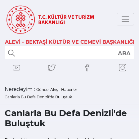
ALEVİ - BEKTAŞİ KÜLTÜR VE CEMEVİ BAŞKANLIĞI
ARA
Neredeyim :
Güncel Akış
Haberler
Canlarla Bu Defa Denizli'de Buluştuk
Canlarla Bu Defa Denizli'de
Buluştuk