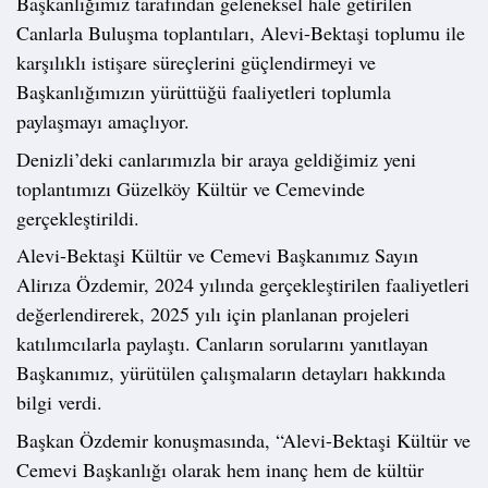
Başkanlığımız tarafından geleneksel hale getirilen
Canlarla Buluşma toplantıları, Alevi-Bektaşi toplumu ile
karşılıklı istişare süreçlerini güçlendirmeyi ve
Başkanlığımızın yürüttüğü faaliyetleri toplumla
paylaşmayı amaçlıyor.
Denizli’deki canlarımızla bir araya geldiğimiz yeni
toplantımızı Güzelköy Kültür ve Cemevinde
gerçekleştirildi.
Alevi-Bektaşi Kültür ve Cemevi Başkanımız Sayın
Alirıza Özdemir, 2024 yılında gerçekleştirilen faaliyetleri
değerlendirerek, 2025 yılı için planlanan projeleri
katılımcılarla paylaştı. Canların sorularını yanıtlayan
Başkanımız, yürütülen çalışmaların detayları hakkında
bilgi verdi.
Başkan Özdemir konuşmasında, “Alevi-Bektaşi Kültür ve
Cemevi Başkanlığı olarak hem inanç hem de kültür