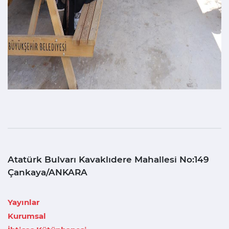
Atatürk Bulvarı Kavaklıdere Mahallesi No:149
Çankaya/ANKARA
Yayınlar
Kurumsal